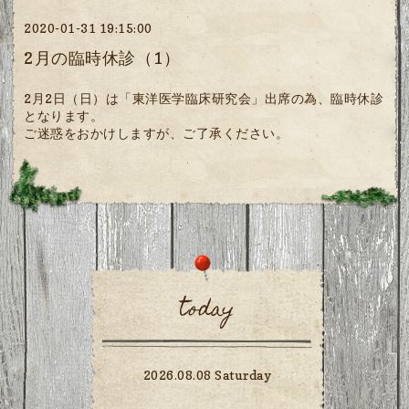
2020-01-31 19:15:00
2月の臨時休診（1）
2月2日（日）は「東洋医学臨床研究会」出席の為、臨時休診
となります。
ご迷惑をおかけしますが、ご了承ください。
today
2026.08.08 Saturday