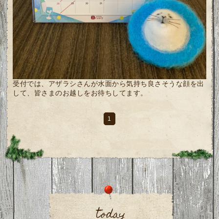
受付では、アザラシさんが水面から気持ち良さそうな顔を出
して、皆さまのお越しをお待ちしてます。
1
today