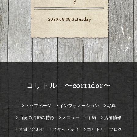
2026.08.08 Saturday
コリトル 〜corridor〜
トップページ
インフォメーション
写真
当院の治療の特徴
メニュー
予約
店舗情報
お問い合わせ
スタッフ紹介
コリトル ブログ