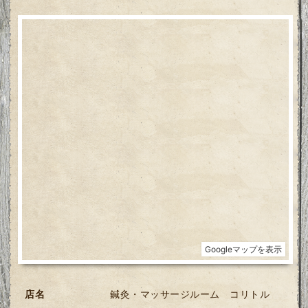
店名
鍼灸・マッサージルーム コリトル