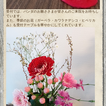
受付では、パンダのお雛ささまが皆さんのご来院をお待ちし
ています。
また、季節のお花（ガーベラ・カワラナデシコ・ヒペリカ
ム）も受付テーブルを華やかにしてくれています。