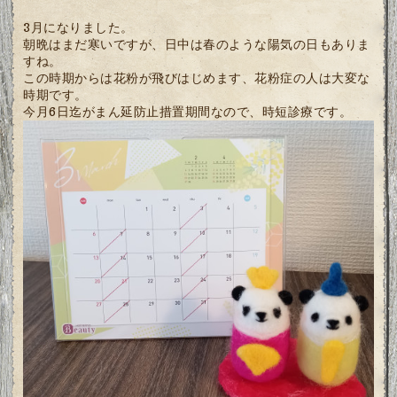
3月になりました。
朝晩はまだ寒いですが、日中は春のような陽気の日もありま
すね。
この時期からは花粉が飛びはじめます、花粉症の人は大変な
時期です。
今月6日迄がまん延防止措置期間なので、時短診療です。