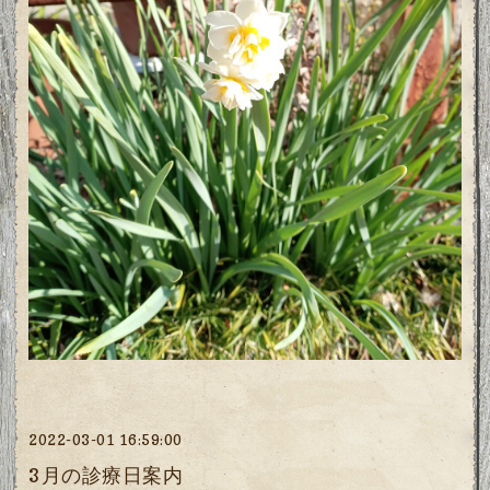
2022-03-01 16:59:00
3月の診療日案内