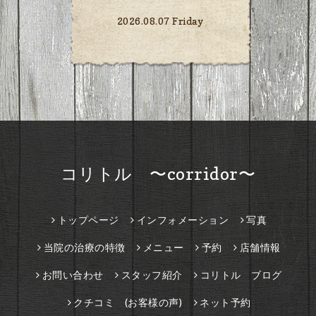
2026.08.07 Friday
コリトル 〜corridor〜
トップページ
インフォメーション
写真
当院の治療の特徴
メニュー
予約
店舗情報
お問い合わせ
スタッフ紹介
コリトル ブログ
クチコミ (お客様の声)
ネット予約