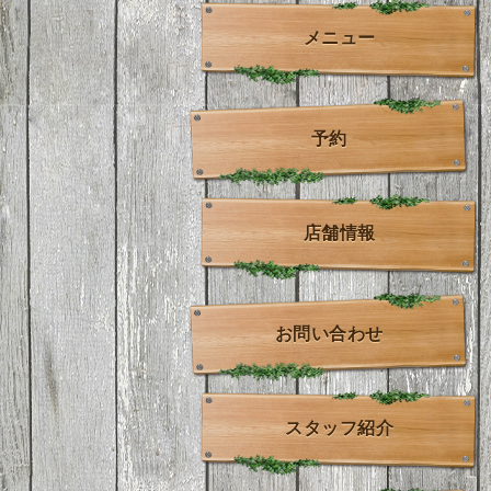
メニュー
予約
店舗情報
お問い合わせ
スタッフ紹介