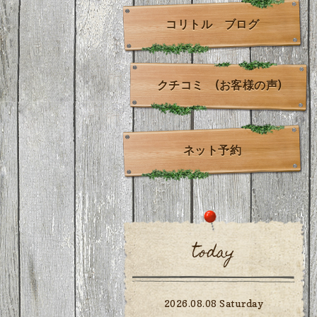
コリトル ブログ
クチコミ (お客様の声)
ネット予約
today
2026.08.08 Saturday